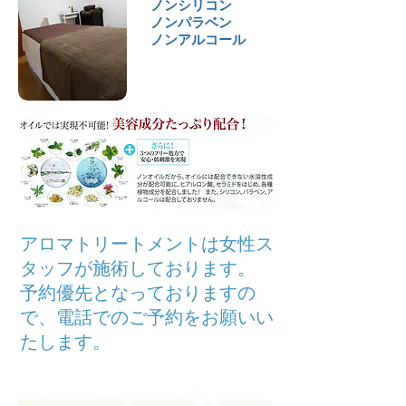
ノンシリコン
ノンパラベン
​ノンアルコール
アロマトリートメントは女性ス
タッフが施術しております。
予約優先となっておりますの
で、電話でのご予約をお願いい
たします。