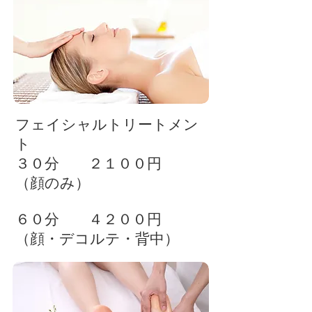
フェイシャルトリートメン
ト
３０分 ２１００円
（顔のみ）
６０分 ４２００円
（顔・デコルテ・背中）