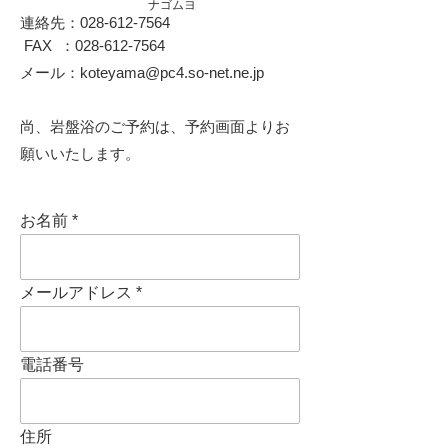
​
ナゴムヨ
連絡先：028-612-7564
FAX ：028-612-7564
メール：
koteyama@pc4.so-net.ne.jp
​尚、岩盤浴のご予約は、予約画面よりお
願いいたします。
お名前
メールアドレス
電話番号
住所