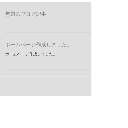
無題のブログ記事
ホームぺージ作成しました。
ホームページ作成しました。
お知らせ