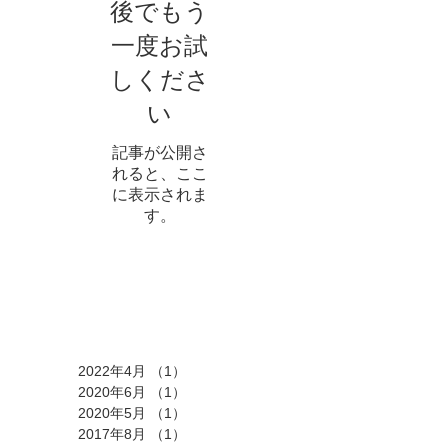
後でもう
一度お試
しくださ
い
記事が公開さ
れると、ここ
に表示されま
す。
アーカイブ
2022年4月
（1）
1件の記事
2020年6月
（1）
1件の記事
2020年5月
（1）
1件の記事
2017年8月
（1）
1件の記事