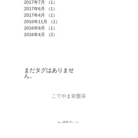
2017年7月
（1）
1件の記事
2017年6月
（1）
1件の記事
2017年4月
（1）
1件の記事
2016年11月
（1）
1件の記事
2016年8月
（1）
1件の記事
2016年4月
（2）
2件の記事
タグ
まだタグはありませ
ん。
​こてやま岩盤浴
お問合せ