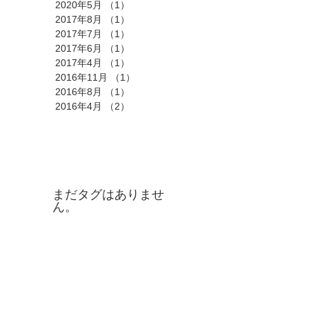
2020年5月
（1）
1件の記事
2017年8月
（1）
1件の記事
2017年7月
（1）
1件の記事
2017年6月
（1）
1件の記事
2017年4月
（1）
1件の記事
2016年11月
（1）
1件の記事
2016年8月
（1）
1件の記事
2016年4月
（2）
2件の記事
タグ
まだタグはありませ
ん。