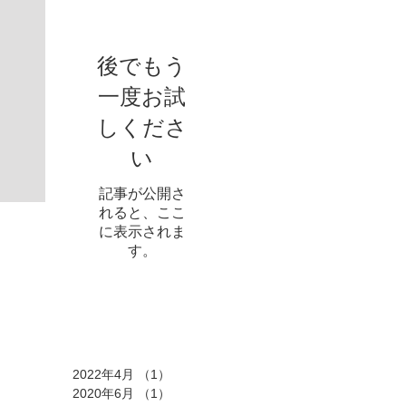
後でもう
一度お試
しくださ
い
記事が公開さ
れると、ここ
に表示されま
す。
アーカイブ
2022年4月
（1）
1件の記事
2020年6月
（1）
1件の記事