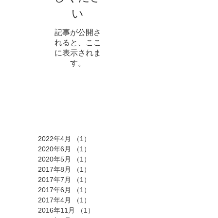
い
記事が公開さ
れると、ここ
に表示されま
す。
アーカイブ
2022年4月
（1）
1件の記事
2020年6月
（1）
1件の記事
2020年5月
（1）
1件の記事
2017年8月
（1）
1件の記事
2017年7月
（1）
1件の記事
2017年6月
（1）
1件の記事
2017年4月
（1）
1件の記事
2016年11月
（1）
1件の記事