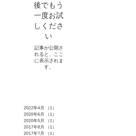
後でもう
一度お試
しくださ
い
記事が公開さ
れると、ここ
に表示されま
す。
アーカイブ
2022年4月
（1）
1件の記事
2020年6月
（1）
1件の記事
2020年5月
（1）
1件の記事
2017年8月
（1）
1件の記事
2017年7月
（1）
1件の記事