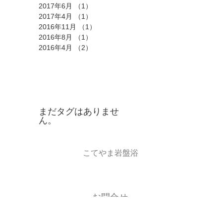
2017年6月
（1）
1件の記事
2017年4月
（1）
1件の記事
2016年11月
（1）
1件の記事
2016年8月
（1）
1件の記事
2016年4月
（2）
2件の記事
タグ
まだタグはありませ
ん。
​こてやま岩盤浴
お問合せ